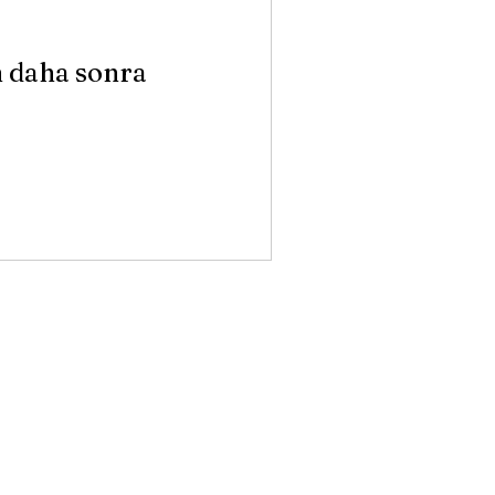
n daha sonra