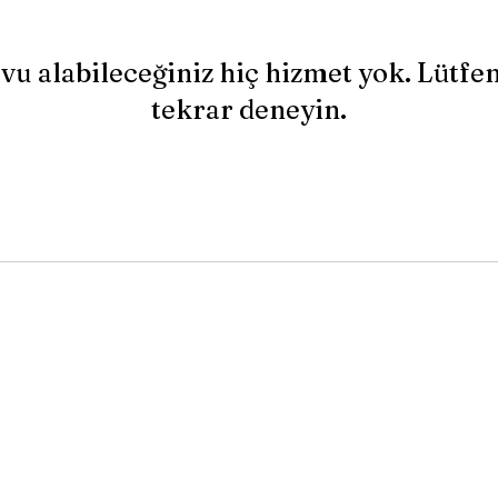
vu alabileceğiniz hiç hizmet yok. Lütfe
tekrar deneyin.